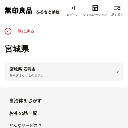
ログイン
シミュレーション
品を探す
一覧に戻る
宮城県
宮城県 石巻市
自治体をさがす
お礼の品一覧
どんなサービス？